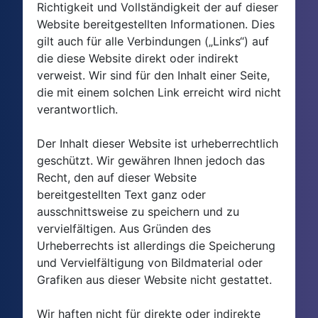
Richtigkeit und Vollständigkeit der auf dieser
Website bereitgestellten Informationen. Dies
gilt auch für alle Verbindungen („Links“) auf
die diese Website direkt oder indirekt
verweist. Wir sind für den Inhalt einer Seite,
die mit einem solchen Link erreicht wird nicht
verantwortlich.
Der Inhalt dieser Website ist urheberrechtlich
geschützt. Wir gewähren Ihnen jedoch das
Recht, den auf dieser Website
bereitgestellten Text ganz oder
ausschnittsweise zu speichern und zu
vervielfältigen. Aus Gründen des
Urheberrechts ist allerdings die Speicherung
und Vervielfältigung von Bildmaterial oder
Grafiken aus dieser Website nicht gestattet.
Wir haften nicht für direkte oder indirekte