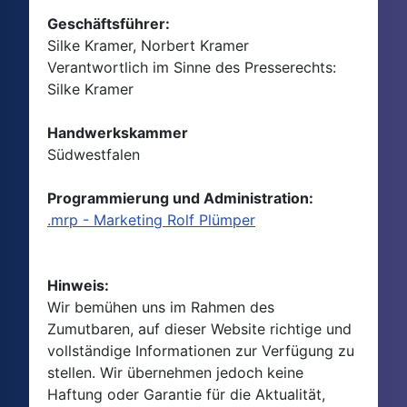
Geschäftsführer:
Silke Kramer, Norbert Kramer
Verantwortlich im Sinne des Presserechts:
Silke Kramer
Handwerkskammer
Südwestfalen
Programmierung und Administration:
.mrp - Marketing Rolf Plümper
Hinweis:
Wir bemühen uns im Rahmen des
Zumutbaren, auf dieser Website richtige und
vollständige Informationen zur Verfügung zu
stellen. Wir übernehmen jedoch keine
Haftung oder Garantie für die Aktualität,